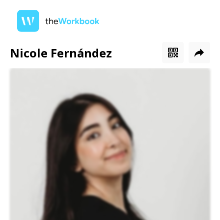
Nicole Fernández