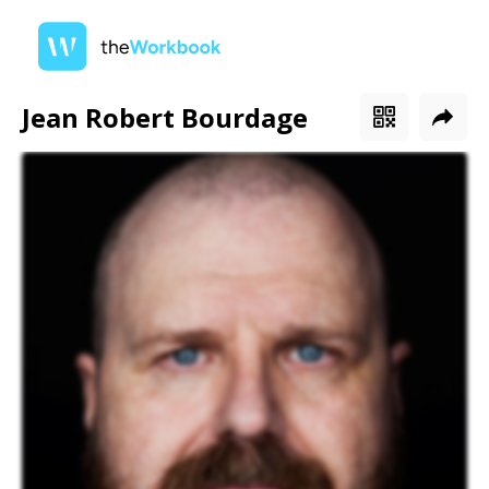
Jean Robert Bourdage