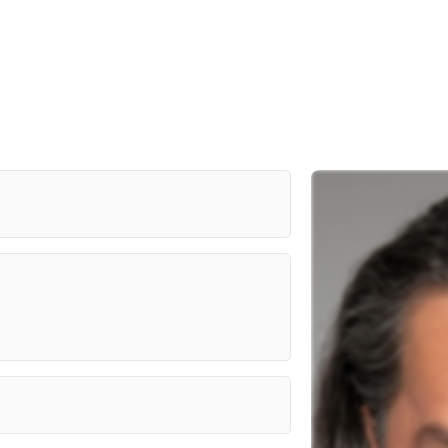
 Largometraje